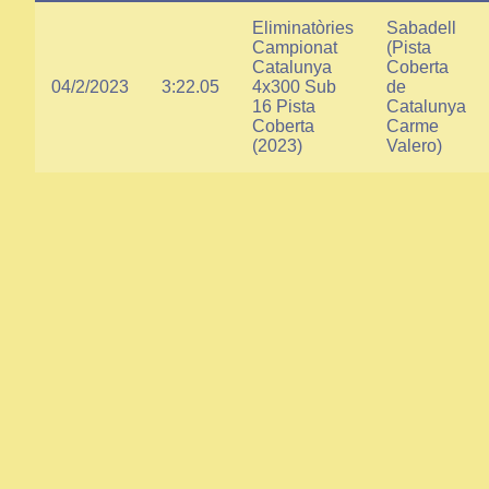
Eliminatòries
Sabadell
Campionat
(Pista
Catalunya
Coberta
04/2/2023
3:22.05
4x300 Sub
de
16 Pista
Catalunya
Coberta
Carme
(2023)
Valero)