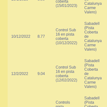
coberta
Catalunya
(15/01/2023)
Carme
Valero)
Sabadell
(Pista
Control Sub
Coberta
16 en pista
10/12/2022
8.77
de
coberta
Catalunya
(10/12/2022)
Carme
Valero)
Sabadell
(Pista
Control Sub
Coberta
16 en pista
12/2/2022
9.04
de
coberta
Catalunya
(12/02/2022)
Carme
Valero)
Sabadell
Controls
(Pista
pista
Coberta