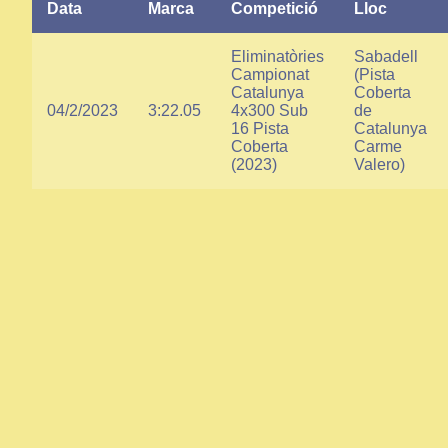
Data
Marca
Competició
Lloc
Eliminatòries
Sabadell
Campionat
(Pista
Catalunya
Coberta
04/2/2023
3:22.05
4x300 Sub
de
16 Pista
Catalunya
Coberta
Carme
(2023)
Valero)