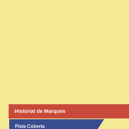
Historial de Marques
Pista Coberta