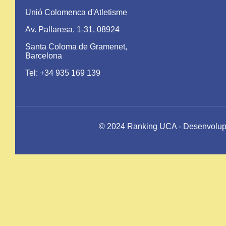
Unió Colomenca d'Atletisme
Av. Pallaresa, 1-31, 08924
Santa Coloma de Gramenet,
Barcelona
Tel: +34 935 169 139
© 2024 Ranking UCA - Desenvolupat 