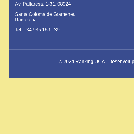
Av. Pallaresa, 1-31, 08924
Santa Coloma de Gramenet,
Barcelona
Tel: +34 935 169 139
© 2024 Ranking UCA - Desenvolupat 