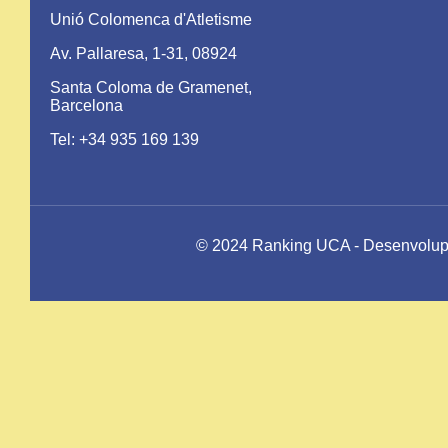
Unió Colomenca d'Atletisme
Av. Pallaresa, 1-31, 08924
Santa Coloma de Gramenet,
Barcelona
Tel: +34 935 169 139
© 2024 Ranking UCA - Desenvolupat 