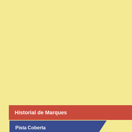
Historial de Marques
Pista Coberta