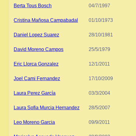
Berta Tous Bosch
04/7/1997
Cristina Mañosa Campabadal
01/10/1973
Daniel Lopez Suarez
28/10/1981
David Moreno Campos
25/5/1979
Eric Llorca Gonzalez
12/1/2011
Joel Cami Fernandez
17/10/2009
Laura Perez García
03/3/2004
Laura Sofia Murcia Hernandez
28/5/2007
Leo Moreno Garcia
09/9/2011