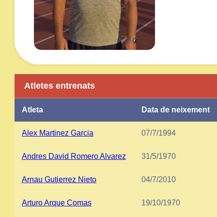
Atletes entrenats
Atleta
Data de neixement
Alex Martinez Garcia
07/7/1994
Andres David Romero Alvarez
31/5/1970
Arnau Gutierrez Nieto
04/7/2010
Arturo Arque Comas
19/10/1970