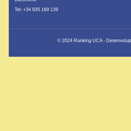
Tel: +34 935 169 139
© 2024 Ranking UCA - Desenvolupat 